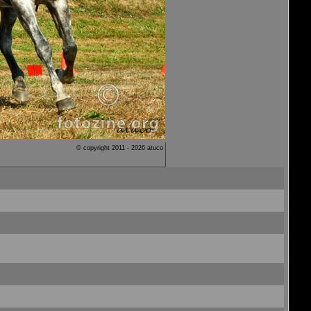
© copyright 2011 - 2026 atuco