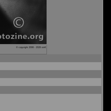
© copyright 2008 - 2026 sin6